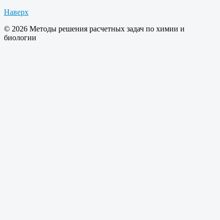
Наверх
© 2026 Методы решения расчетных задач по химии и
биологии