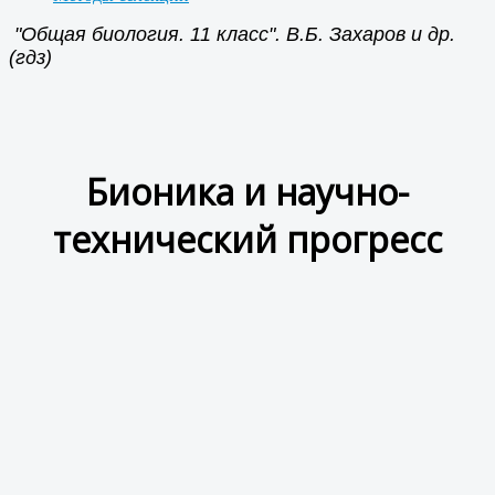
"Общая биология. 11 класс". В.Б. Захаров и др.
(гдз)
Бионика и научно-
технический прогресс