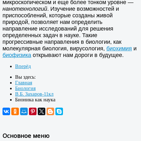
микроскопическом и еще более тонком уровне —
нанотехнологий
. Изучение возможностей и
приспособлений, которые созданы живой
природой, позволяет нам определить
направление исследований для решения
определенных задач в науке. Такие
прогрессивные направления в биологии, как
молекулярная биология, вирусология,
биохимия
и
биофизика
открывают нам дороги в будущее.
Вперёд
Вы здесь:
Главная
Биология
В.Б. Захаров-11кл
Бионика как наука
Основное меню