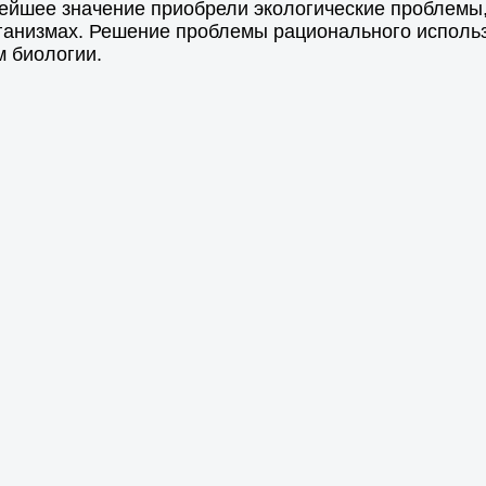
ейшее значение приобрели экологические проблемы,
организмах. Решение проблемы рационального исполь
 биологии.