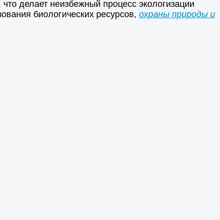
 что делает неизбежный процесс экологизации
зования биологических ресурсов,
охраны природы и