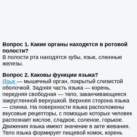
Вопрос 1. Какие органы находятся в ротовой
полости?
В полости рта находятся зубы, язык, слюнные
железы.
Вопрос 2. Каковы функции языка?
Язык
— мышечный орган, покрытый слизистой
оболочкой. Задняя часть языка — корень,
передняя свободная — тело, заканчивающееся
закругленной верхушкой. Верхняя сторона языка
— спинка. На поверхности языка расположены
вкусовые рецепторы, с помощью которых человек
распознает кислое, сладкое, соленое, горькое.
Движения языка имеют значение в акте жевания.
Тело языка формирует пищевой комок, корень