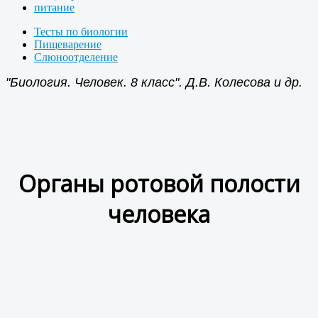
питание
Тесты по биологии
Пищеварение
Слюноотделение
"Биология. Человек. 8 класс". Д.В. Колесова и др.
Органы ротовой полости
человека