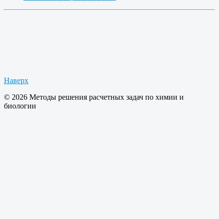
Наверх
© 2026 Методы решения расчетных задач по химии и
биологии