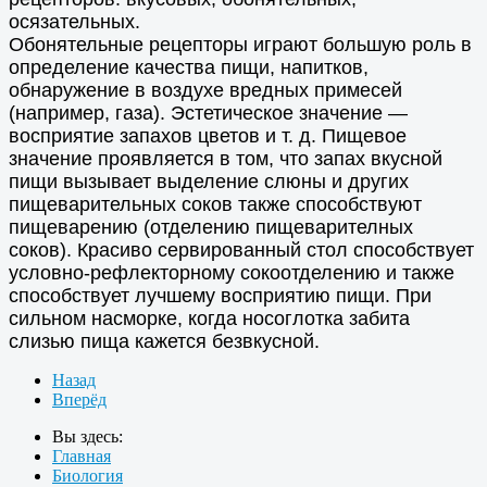
осязательных.
Обонятельные рецепторы играют большую роль в
определение качества пищи, напитков,
обнаружение в воздухе вредных примесей
(например, газа). Эстетическое значение —
восприятие запахов цветов и т. д. Пищевое
значение проявляется в том, что запах вкусной
пищи вызывает выделение слюны и других
пищеварительных соков также способствуют
пищеварению (отделению пищеварителных
соков). Красиво сервированный стол способствует
условно-рефлекторному сокоотделению и также
способствует лучшему восприятию пищи. При
сильном насморке, когда носоглотка забита
слизью пища кажется безвкусной.
Назад
Вперёд
Вы здесь:
Главная
Биология