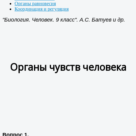
Органы равновесия
Координация и регуляция
"Биология. Человек. 9 класс". А.С. Батуев и др.
Органы чувств человека
Вопрос 1.