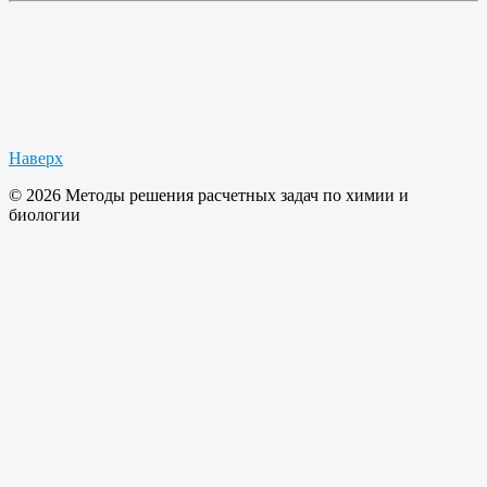
Наверх
© 2026 Методы решения расчетных задач по химии и
биологии