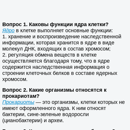
Вопрос 1. Каковы функции ядра клетки?
Ядро
в клетке выполняет основные функции:
1. хранение и воспроизведение наследственной
информации, которая хранится в ядре в виде
молекул ДНК, входящих в состав хромосом;
2. регуляция обмена веществ в клетке
осуществляется благодаря тому, что в ядре
содержится наследственная информация о
строении клеточных белков в составе ядерных
хромосом.
Вопрос 2. Какие организмы относятся к
прокариотам?
Прокариоты
— это организмы, клетки которых не
имеют оформленного ядра. К ним относят
бактерии, сине-зеленые водоросли
(цианобактерии) и археи.