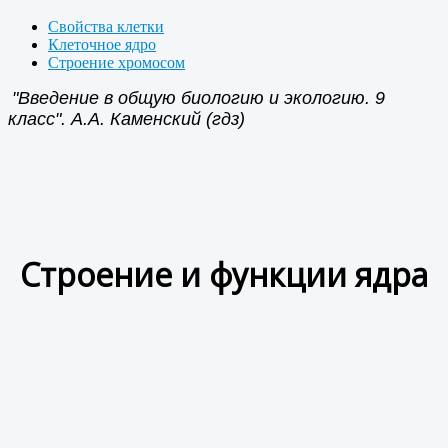
Свойства клетки
Клеточное ядро
Строение хромосом
"Введение в общую биологию и экологию. 9
класс". А.А. Каменский (гдз)
Строение и функции ядра