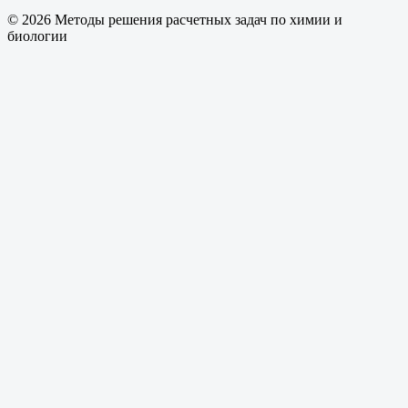
© 2026 Методы решения расчетных задач по химии и
биологии