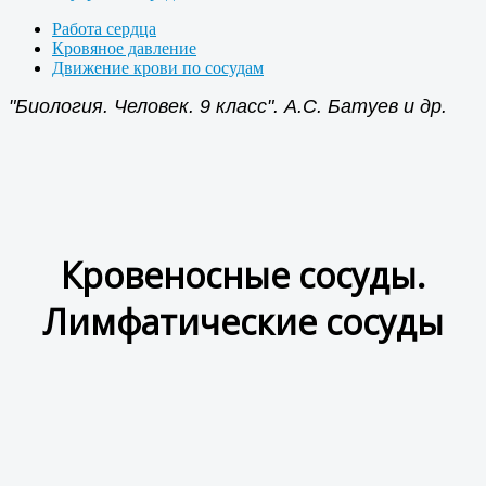
Работа сердца
Кровяное давление
Движение крови по сосудам
"Биология. Человек. 9 класс". А.С. Батуев и др.
Кровеносные сосуды.
Лимфатические сосуды