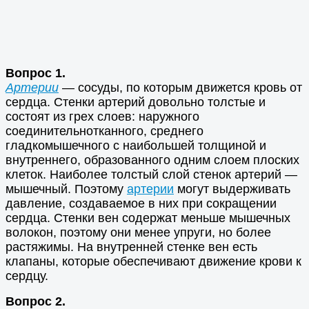
Вопрос 1.
Артерии
— сосуды, по которым движется кровь от
сердца. Стенки артерий довольно толстые и
состоят из грех слоев: наружного
соединительнотканного, среднего
гладкомышечного с наибольшей толщиной и
внутреннего, образованного одним слоем плоских
клеток. Наиболее толстый слой стенок артерий —
мышечный. Поэтому
артерии
могут выдерживать
давление, создаваемое в них при сокращении
сердца. Стенки вен содержат меньше мышечных
волокон, поэтому они менее упруги, но более
растяжимы. На внутренней стенке вен есть
клапаны, которые обеспечивают движение крови к
сердцу.
Вопрос 2.