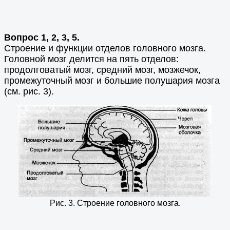
Вопрос 1, 2, 3, 5.
Строение и функции отделов головного мозга.
Головной мозг делится на пять отделов:
продолговатый мозг, средний мозг, мозжечок,
промежуточный мозг и большие полушария мозга
(см. рис. 3).
Рис. 3. Строение головного мозга.