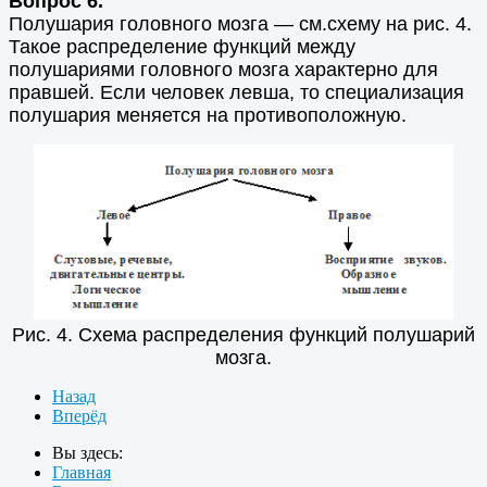
Вопрос 6.
Полушария головного мозга — см.схему на рис. 4.
Такое распределение функций между
полушариями головного мозга характерно для
правшей. Если человек левша, то специализация
полушария меняется на противоположную.
Рис. 4. Схема распределения функций полушарий
мозга.
Назад
Вперёд
Вы здесь:
Главная